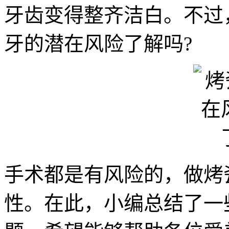
牙齿变得整齐洁白。不过
牙的潜在风险了解吗?
手术都是有风险的，做烤
性。在此，小编总结了一