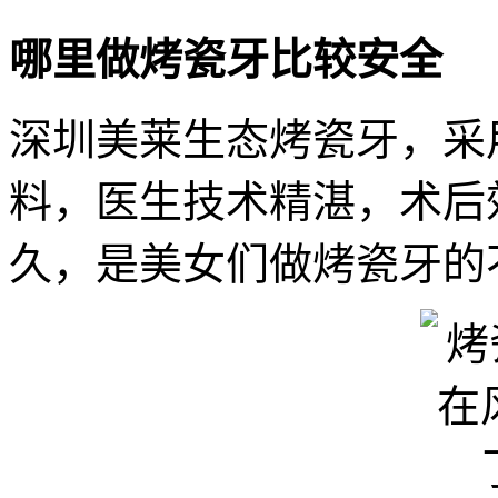
哪里做烤瓷牙比较安全
深圳美莱生态烤瓷牙，采
料，医生技术精湛，术后
久，是美女们做烤瓷牙的