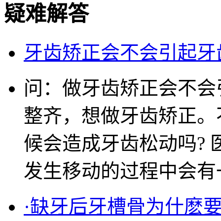
疑难解答
牙齿矫正会不会引起牙
问：做牙齿矫正会不会
整齐，想做牙齿矫正。
候会造成牙齿松动吗? 
发生移动的过程中会有一
·缺牙后牙槽骨为什麽