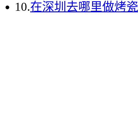
10.
在深圳去哪里做烤