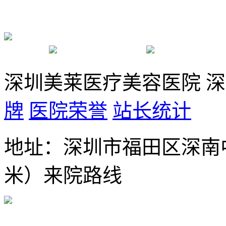
深圳美莱医疗美容医院 
牌
医院荣誉
站长统计
地址：深圳市福田区深南中
米）来院路线