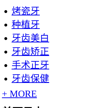
烤瓷牙
种植牙
牙齿美白
牙齿矫正
手术正牙
牙齿保健
+ MORE