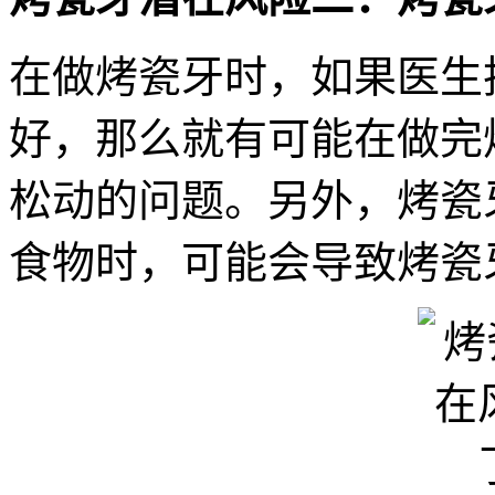
在做烤瓷牙时，如果医生
好，那么就有可能在做完
松动的问题。另外，烤瓷
食物时，可能会导致烤瓷