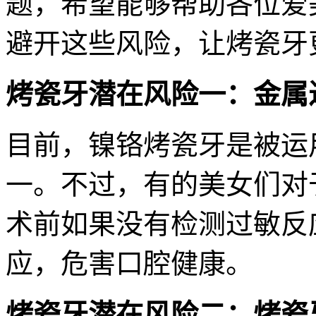
题，希望能够帮助各位爱
避开这些风险，让烤瓷牙
烤瓷牙潜在风险一：金属
目前，镍铬烤瓷牙是被运
一。不过，有的美女们对
术前如果没有检测过敏反
应，危害口腔健康。
烤瓷牙潜在风险二：烤瓷