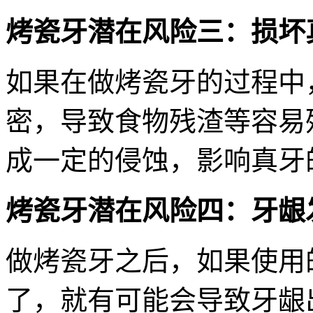
烤瓷牙潜在风险三：损坏
如果在做烤瓷牙的过程中
密，导致食物残渣等容易
成一定的侵蚀，影响真牙
烤瓷牙潜在风险四：牙龈
做烤瓷牙之后，如果使用
了，就有可能会导致牙龈