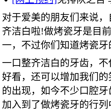
对于爱美的朋友们来说，
齐洁白啦!做烤瓷牙是目
一，不过你们知道烤瓷牙
一口整齐洁白的牙齿，不
好看，还可以增加我们的
的出现，如今不少口腔牙
加入到了做烤瓷牙的行列