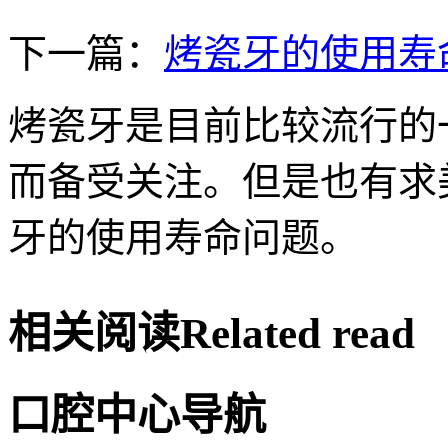
下一篇：
烤瓷牙的使用寿
烤瓷牙是目前比较流行的
而备受关注。但是也有求
牙的使用寿命问题。
相关阅读
Related read
口腔中心导航