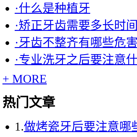
·什么是种植牙
·矫正牙齿需要多长时间
·牙齿不整齐有哪些危
·专业洗牙之后要注意
+ MORE
热门文章
1.
做烤瓷牙后要注意哪