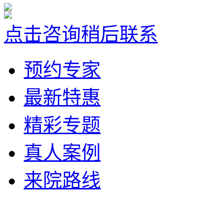
点击咨询
稍后联系
预约专家
最新特惠
精彩专题
真人案例
来院路线