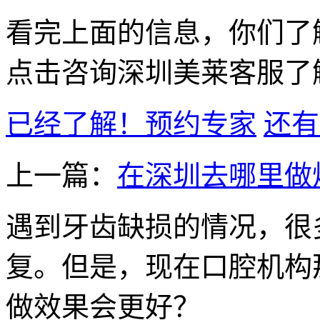
看完上面的信息，你们了
点击咨询深圳美莱客服了
已经了解！预约专家
还有
上一篇：
在深圳去哪里做
遇到牙齿缺损的情况，很
复。但是，现在口腔机构
做效果会更好？